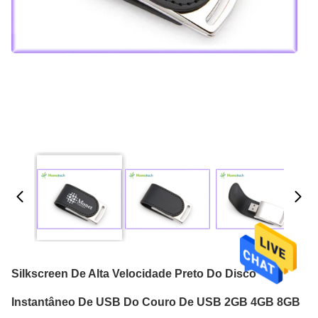
Silkscreen De Alta Velocidade Preto Do Disco
Instantâneo De USB Do Couro De USB 2GB 4GB 8GB