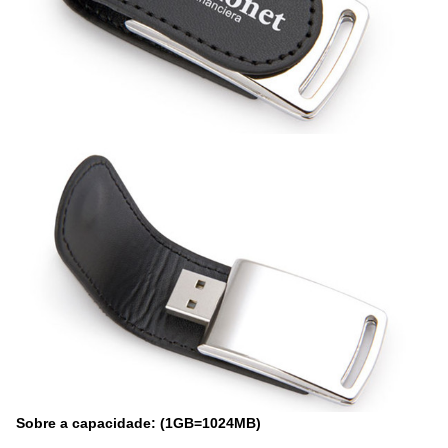
Sobre a capacidade: (1GB=1024MB)