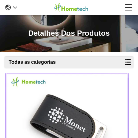
Detalhes Dos Produtos
Todas as categorias