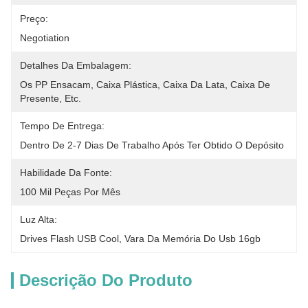
Preço:
Negotiation
Detalhes Da Embalagem:
Os PP Ensacam, Caixa Plástica, Caixa Da Lata, Caixa De 
Presente, Etc.
Tempo De Entrega:
Dentro De 2-7 Dias De Trabalho Após Ter Obtido O Depósito
Habilidade Da Fonte:
100 Mil Peças Por Mês
Luz Alta:
Drives Flash USB Cool
, 
Vara Da Memória Do Usb 16gb
Descrição Do Produto