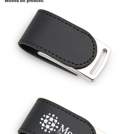
Mostra do produto: