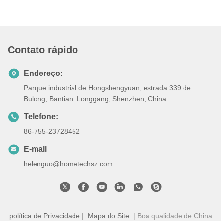
Contato rápido
Endereço:
Parque industrial de Hongshengyuan, estrada 339 de
Bulong, Bantian, Longgang, Shenzhen, China
Telefone:
86-755-23728452
E-mail
helenguo@hometechsz.com
política de Privacidade
|
Mapa do Site
| Boa qualidade de China