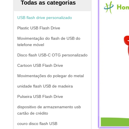
Todas as categorias
USB flash drive personalizado
Plastic USB Flash Drive
Movimentação do flash de USB do
telefone móvel
Disco flash USB-C OTG personalizado
Cartoon USB Flash Drive
Movimentações do polegar do metal
unidade flash USB de madeira
Pulseira USB Flash Drive
dispositivo de armazenamento usb
cartão de crédito
couro disco flash USB