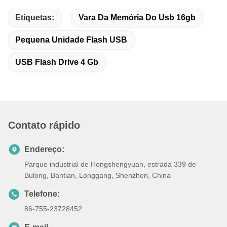
Etiquetas:
Vara Da Memória Do Usb 16gb
Pequena Unidade Flash USB
USB Flash Drive 4 Gb
Contato rápido
Endereço:
Parque industrial de Hongshengyuan, estrada 339 de
Bulong, Bantian, Longgang, Shenzhen, China
Telefone:
86-755-23728452