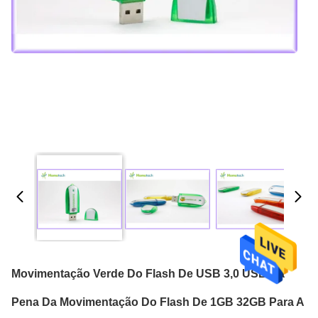
Movimentação Verde Do Flash De USB 3,0 USB Da
Pena Da Movimentação Do Flash De 1GB 32GB Para A