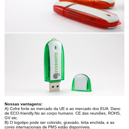
Nossas vantagens:
A)
Cofre forte ao mercado da UE e ao mercado dos EUA. Dano
de ECO-friendly.No ao corpo humano. CE das reuniões, ROHS,
GV etc.
B)
O logotipo pode ser colorido, gravado, tinta enchida, e as
cores internacionais de PMS estão disponíveis.