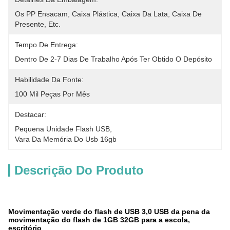
Os PP Ensacam, Caixa Plástica, Caixa Da Lata, Caixa De 
Presente, Etc.
Tempo De Entrega:
Dentro De 2-7 Dias De Trabalho Após Ter Obtido O Depósito
Habilidade Da Fonte:
100 Mil Peças Por Mês
Destacar:
Pequena Unidade Flash USB
, 
Vara Da Memória Do Usb 16gb
Descrição Do Produto
Movimentação verde do flash de USB 3,0 USB da pena da
movimentação do flash de 1GB 32GB para a escola,
escritório