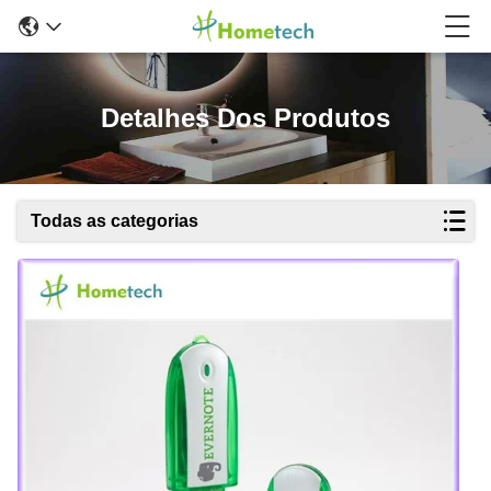
Detalhes Dos Produtos
Todas as categorias