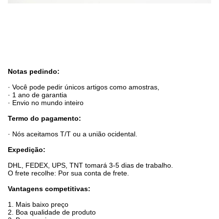
Notas pedindo:
· Você pode pedir únicos artigos como amostras,
· 1 ano de garantia
· Envio no mundo inteiro
Termo do pagamento:
· Nós aceitamos T/T ou a união ocidental.
Expedição:
DHL, FEDEX, UPS, TNT tomará 3-5 dias de trabalho.
O frete recolhe: Por sua conta de frete.
Vantagens competitivas:
1.
Mais baixo preço
2.
Boa qualidade de produto