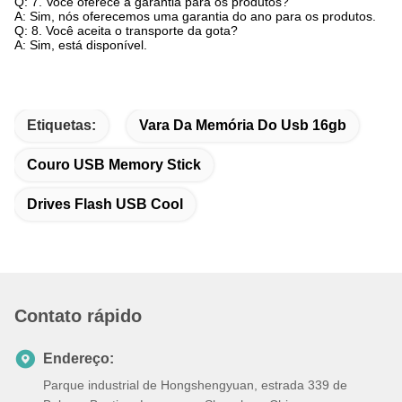
Q: 7. Você oferece a garantia para os produtos?
A: Sim, nós oferecemos uma garantia do ano para os produtos.
Q: 8. Você aceita o transporte da gota?
A: Sim, está disponível.
Etiquetas:
Vara Da Memória Do Usb 16gb
Couro USB Memory Stick
Drives Flash USB Cool
Contato rápido
Endereço:
Parque industrial de Hongshengyuan, estrada 339 de