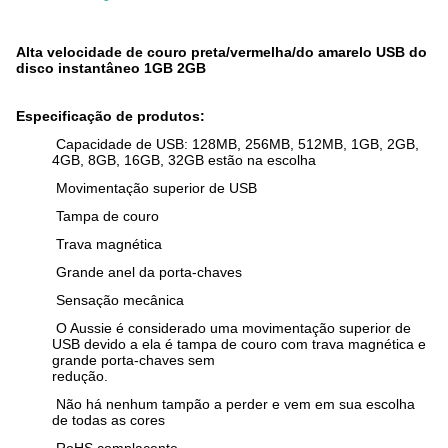
Alta velocidade de couro preta/vermelha/do amarelo USB do
disco instantâneo 1GB 2GB
Especificação de produtos:
Capacidade de USB: 128MB, 256MB, 512MB, 1GB, 2GB,
4GB, 8GB, 16GB, 32GB estão na escolha
Movimentação superior de USB
Tampa de couro
Trava magnética
Grande anel da porta-chaves
Sensação mecânica
O Aussie é considerado uma movimentação superior de
USB devido a ela é tampa de couro com trava magnética e
grande porta-chaves sem
redução.
Não há nenhum tampão a perder e vem em sua escolha
de todas as cores