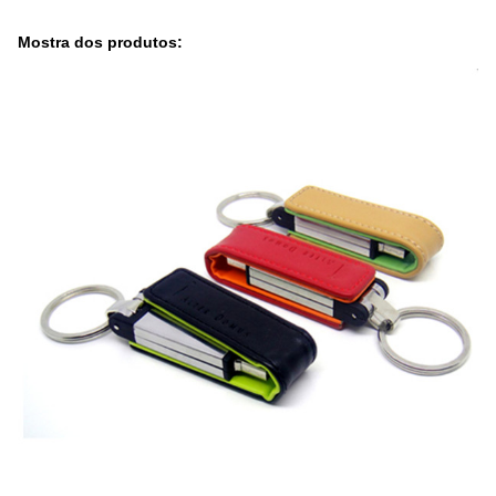
Mostra dos produtos: