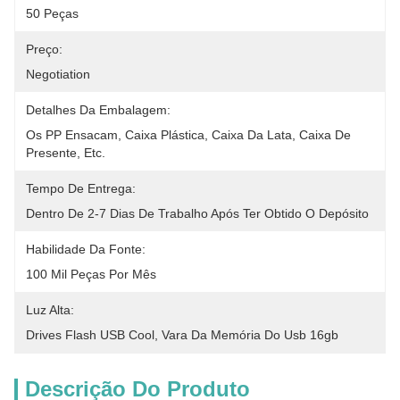
50 Peças
Preço:
Negotiation
Detalhes Da Embalagem:
Os PP Ensacam, Caixa Plástica, Caixa Da Lata, Caixa De 
Presente, Etc.
Tempo De Entrega:
Dentro De 2-7 Dias De Trabalho Após Ter Obtido O Depósito
Habilidade Da Fonte:
100 Mil Peças Por Mês
Luz Alta:
Drives Flash USB Cool
, 
Vara Da Memória Do Usb 16gb
Descrição Do Produto