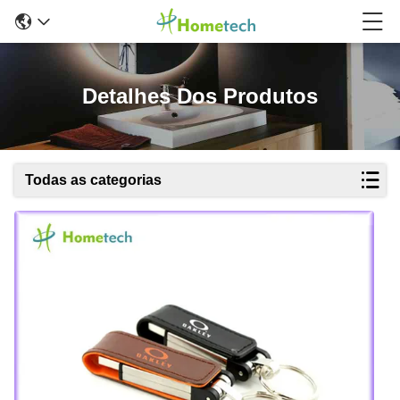
Detalhes Dos Produtos
Todas as categorias