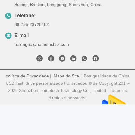
Bulong, Bantian, Longgang, Shenzhen, China
Telefone:
86-755-23728452
E-mail
helenguo@hometechsz.com
política de Privacidade
|
Mapa do Site
| Boa qualidade de China
USB flash drive personalizado Fornecedor. © de Copyright 2014-
2026 Shenzhen Hometech Technology Co., Limited . Todos os
direitos reservados.