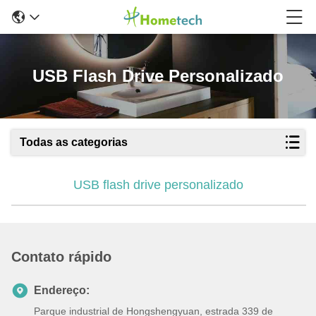
USB Flash Drive Personalizado
Todas as categorias
USB flash drive personalizado
Contato rápido
Endereço:
Parque industrial de Hongshengyuan, estrada 339 de